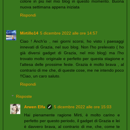
colore in più nel mio blog in questo momento. Buona
nuova settimana appena iniziata
Rispondi
Mirtillo14
5 dicembre 2022 alle ore 14:57
Ciao ! Anch'io , nei giorni scorsi, ho visto i paesaggi
innevati di Grazia, nel suo blog. Non l'ho prelevato ( ho
già diversi gadget di Grazia, nel mio blog) ma l'ho
trovato molto originale e perfetto per questa stagione e
l'attesa delle prossime feste. Grazia è molto brava , al
contrario di me che, di queste cose, me ne intendo poco
!!Ciao, un caro saluto.
Rispondi
Risposte
Arwen Elfa
5 dicembre 2022 alle ore 15:03
Hai pienamente ragione Mirti, è molto carino e
perfetto per questo periodo, il gadget di Grazia e lei
è davvero brava, al contrario di me, che, come te