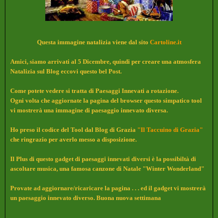
Questa immagine natalizia viene dal sito
Cartoline.it
Amici, siamo arrivati al 5 Dicembre, quindi per creare una atmosfera
Natalizia sul Blog eccovi questo bel Post.
Come potete vedere si tratta di Paesaggi Innevati a rotazione.
Ogni volta che aggiornate la pagina del browser questo simpatico tool
vi mostrerà una immagine di paesaggio innevato diversa.
Ho preso il codice del Tool dal Blog di Grazia
"Il Taccuino di Grazia"
che ringrazio per averlo messo a disposizione.
Il Plus di questo gadget di paesaggi innevati diversi è la possibiltà di
ascoltare musica, una famosa canzone di Natale "Winter Wonderland"
Provate ad aggiornare/ricaricare la pagina . . . ed il gadget vi mostrerà
un paesaggio innevato diverso. Buona nuova settimana