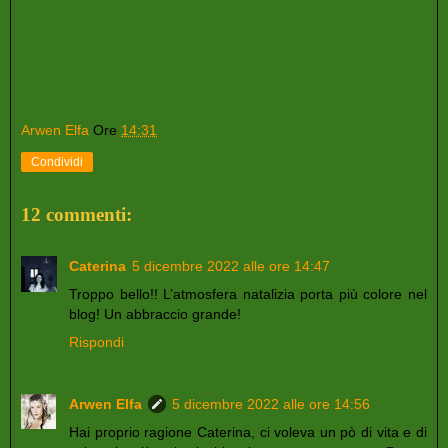
Arwen Elfa
Ore
14:31
Condividi
12 commenti:
Caterina
5 dicembre 2022 alle ore 14:47
Troppo bello!! L’atmosfera natalizia porta più colore nel
blog! Un abbraccio grande!
Rispondi
Arwen Elfa
5 dicembre 2022 alle ore 14:56
Hai proprio ragione Caterina, ci voleva un pò di vita e di