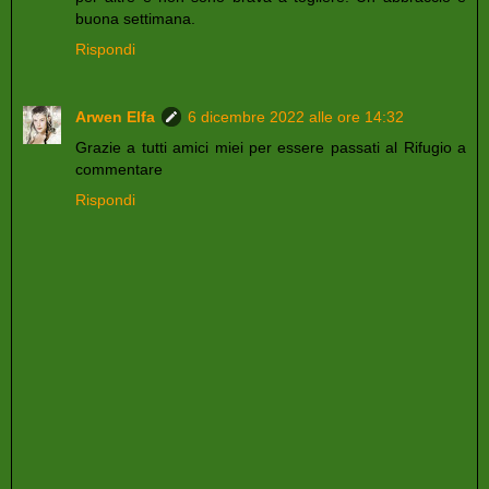
buona settimana.
Rispondi
Arwen Elfa
6 dicembre 2022 alle ore 14:32
Grazie a tutti amici miei per essere passati al Rifugio a
commentare
Rispondi