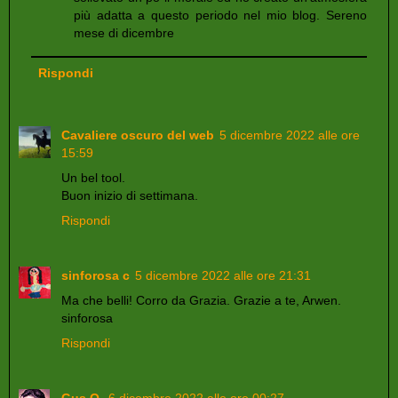
più adatta a questo periodo nel mio blog. Sereno
mese di dicembre
Rispondi
Cavaliere oscuro del web
5 dicembre 2022 alle ore
15:59
Un bel tool.
Buon inizio di settimana.
Rispondi
sinforosa c
5 dicembre 2022 alle ore 21:31
Ma che belli! Corro da Grazia. Grazie a te, Arwen.
sinforosa
Rispondi
Gus O.
6 dicembre 2022 alle ore 00:27