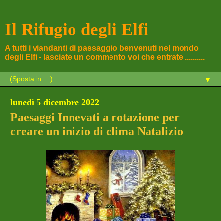
Il Rifugio degli Elfi
A tutti i viandanti di passaggio benvenuti nel mondo
degli Elfi - lasciate un commento voi che entrate ..........
▼
lunedì 5 dicembre 2022
Paesaggi Innevati a rotazione per
creare un inizio di clima Natalizio