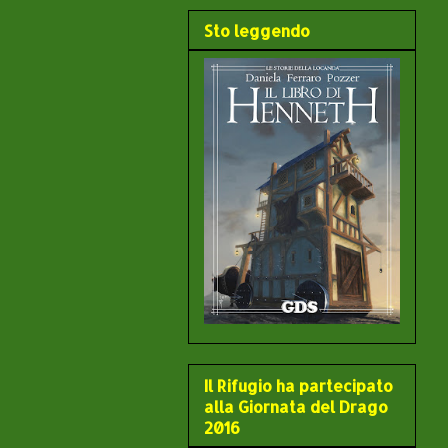
Sto leggendo
Il Rifugio ha partecipato
alla Giornata del Drago
2016