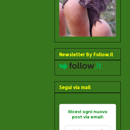
Newsletter By Follow.it
Segui via mail
Ricevi ogni nuovo
post via email: