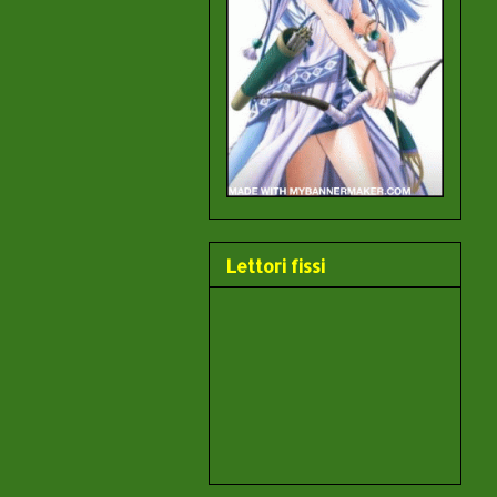
Lettori fissi