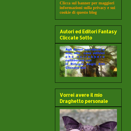
Clicca sul banner per maggiori
informazioni sulla privacy e sui
cookie di questo blog
Autori ed Editori Fantasy
Cliccate Sotto
Vorrei avere il mio
Draghetto personale