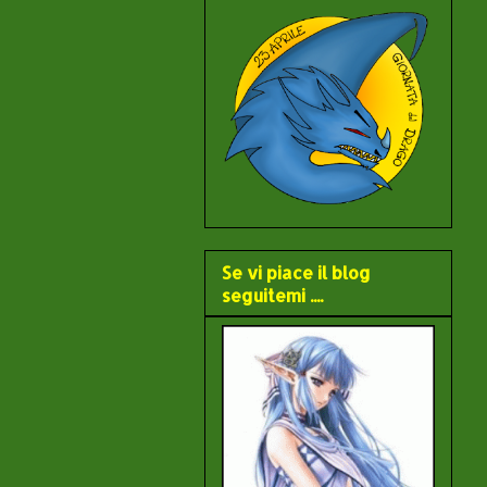
Se vi piace il blog
seguitemi ....