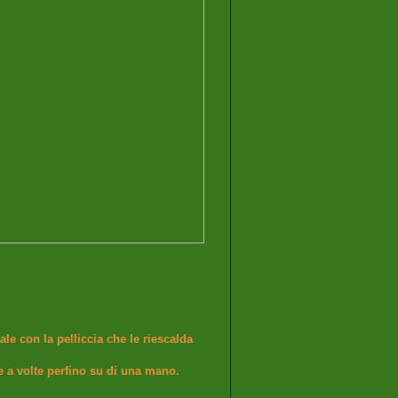
le con la pelliccia che le riescalda
re a volte perfino su di una mano.